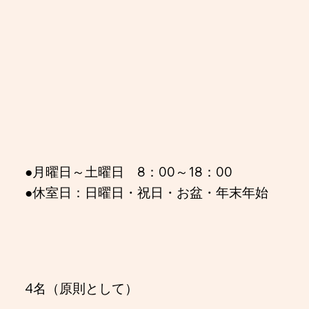
●月曜日～土曜日 8：00～18：00
●休室日：日曜日・祝日・お盆・年末年始
4名（原則として）